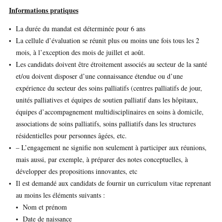
Informations pratiques
La durée du mandat est déterminée pour 6 ans
La cellule d’évaluation se réunit plus ou moins une fois tous les 2
mois, à l’exception des mois de juillet et août.
Les candidats doivent être étroitement associés au secteur de la santé
et/ou doivent disposer d’une connaissance étendue ou d’une
expérience du secteur des soins palliatifs (centres palliatifs de jour,
unités palliatives et équipes de soutien palliatif dans les hôpitaux,
équipes d’accompagnement multidisciplinaires en soins à domicile,
associations de soins palliatifs, soins palliatifs dans les structures
résidentielles pour personnes âgées, etc.
– L’engagement ne signifie non seulement à participer aux réunions,
mais aussi, par exemple, à préparer des notes conceptuelles, à
développer des propositions innovantes, etc
Il est demandé aux candidats de fournir un curriculum vitae reprenant
au moins les éléments suivants :
Nom et prénom
Date de naissance