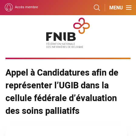
MENU
Accès membre
Appel à Candidatures afin de
représenter l’UGIB dans la
cellule fédérale d’évaluation
des soins palliatifs