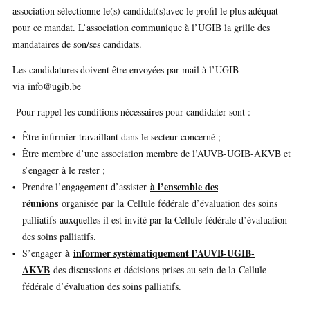
association sélectionne le(s) candidat(s)avec le profil le plus adéquat
pour ce mandat. L’association communique à l’UGIB la grille des
mandataires de son/ses candidats.
Les candidatures doivent être envoyées par mail à l’UGIB
via
info@ugib.be
Pour rappel les conditions nécessaires pour candidater sont :
Être infirmier travaillant dans le secteur concerné ;
Être membre d’une association membre de l’AUVB-UGIB-AKVB et
s’engager à le rester ;
à l’ensemble des
Prendre l’engagement d’assister
réunions
organisée par la
Cellule fédérale d’évaluation des soins
palliatifs
auxquelles il est invité par la Cellule fédérale d’évaluation
des soins palliatifs.
à
informer systématiquement l’AUVB-UGIB-
S’engager
AKVB
des discussions et décisions prises au sein de la
Cellule
fédérale d’évaluation des soins palliatifs
.