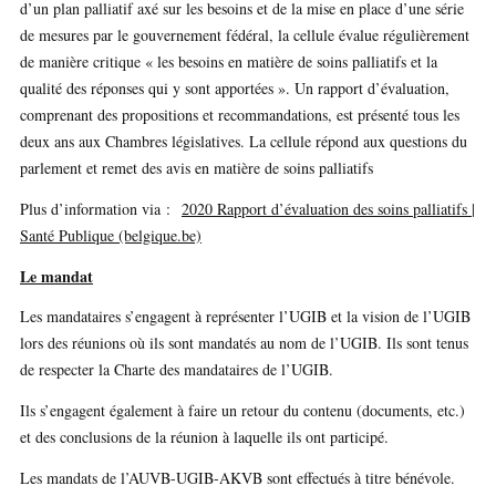
d’un plan palliatif axé sur les besoins et de la mise en place d’une série
de mesures par le gouvernement fédéral, la cellule évalue régulièrement
de manière critique « les besoins en matière de soins palliatifs et la
qualité des réponses qui y sont apportées ». Un rapport d’évaluation,
comprenant des propositions et recommandations, est présenté tous les
deux ans aux Chambres législatives. La cellule répond aux questions du
parlement et remet des avis en matière de soins palliatifs
Plus d’information via :
2020 Rapport d’évaluation des soins palliatifs |
Santé Publique (belgique.be)
Le mandat
Les mandataires s’engagent à représenter l’UGIB et la vision de l’UGIB
lors des réunions où ils sont mandatés au nom de l’UGIB. Ils sont tenus
de respecter la Charte des mandataires de l’UGIB.
Ils s’engagent également à faire un retour du contenu (documents, etc.)
et des conclusions de la réunion à laquelle ils ont participé.
Les mandats de l’AUVB-UGIB-AKVB sont effectués à titre bénévole.