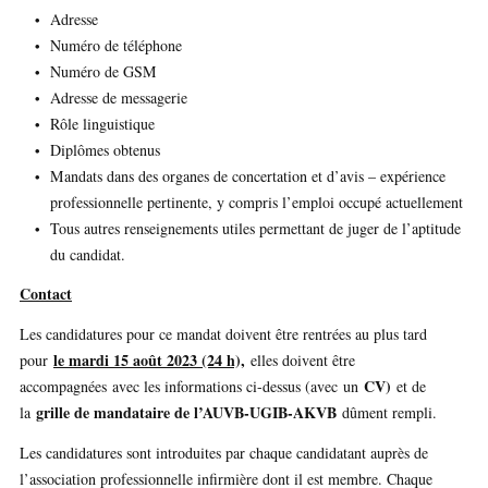
Adresse
Numéro de téléphone
Numéro de GSM
Adresse de messagerie
Rôle linguistique
Diplômes obtenus
Mandats dans des organes de concertation et d’avis – expérience
professionnelle pertinente, y compris l’emploi occupé actuellement
Tous autres renseignements utiles permettant de juger de l’aptitude
du candidat.
Contact
Les candidatures pour ce mandat doivent être rentrées au plus tard
le mardi 15 août 2023 (24 h),
pour
elles doivent être
CV)
accompagnées
avec les informations ci-dessus (avec
un
et de
grille de mandataire de l’AUVB-UGIB-AKVB
la
dûment rempli.
Les candidatures sont introduites par chaque candidatant auprès de
l’association professionnelle infirmière dont il est membre. Chaque