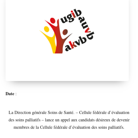
Date
:
La Direction générale Soins de Santé. – Cellule fédérale d’évaluation
des soins palliatifs – lance un appel aux candidats désireux de devenir
membres de la Cellule fédérale d’évaluation des soins palliatifs.