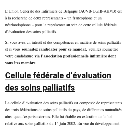
L’Union Générale des Infirmiers de Belgique (AUVB-UGIB-AKVB) est
à la recherche de deux représentants – un francophone et un
néerlandophone – pour la représenter au sein de cette cellule fédérale
d’évaluation des soins palliatifs.
Si vous avez un intérêt et des compétences en matière de soins palliatifs
souhaitez candidater pour ce mandat,
et si vous
veuillez soumettre
via l’association professionnelle infirmière dont
votre candidature
vous êtes membre.
Cellule fédérale d’évaluation
des soins palliatifs
La cellule d’évaluation des soins palliatifs est composée de représentants
des trois fédérations de soins palliatifs du pays, de différentes mutualités
ainsi que d’experts externes. Elle fut établie en exécution de la loi
relative aux soins palliatifs du 14 juin 2002. En vue du développement