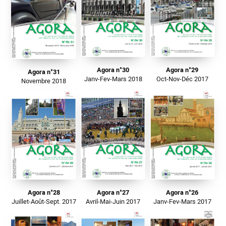
Agora n°30
Agora n°29
Agora n°31
Janv-Fev-Mars 2018
Oct-Nov-Déc 2017
Novembre 2018
Agora n°28
Agora n°27
Agora n°26
Juillet-Août-Sept. 2017
Avril-Mai-Juin 2017
Janv-Fev-Mars 2017