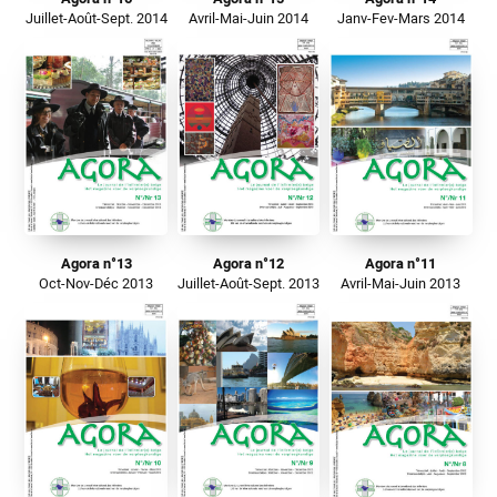
Juillet-Août-Sept. 2014
Avril-Mai-Juin 2014
Janv-Fev-Mars 2014
Agora n°13
Agora n°12
Agora n°11
Oct-Nov-Déc 2013
Juillet-Août-Sept. 2013
Avril-Mai-Juin 2013