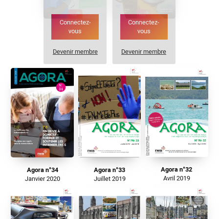
Connectez-
Connectez-
vous
vous
Devenir membre
Devenir membre
Agora n°32
Agora n°34
Agora n°33
Avril 2019
Janvier 2020
Juillet 2019