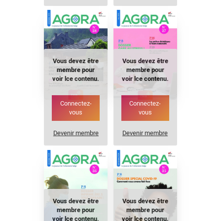
Vous devez être
Vous devez être
membre pour
membre pour
voir lce contenu.
voir lce contenu.
Connectez-
Connectez-
vous
vous
Devenir membre
Devenir membre
Vous devez être
Vous devez être
membre pour
membre pour
voir lce contenu.
voir lce contenu.