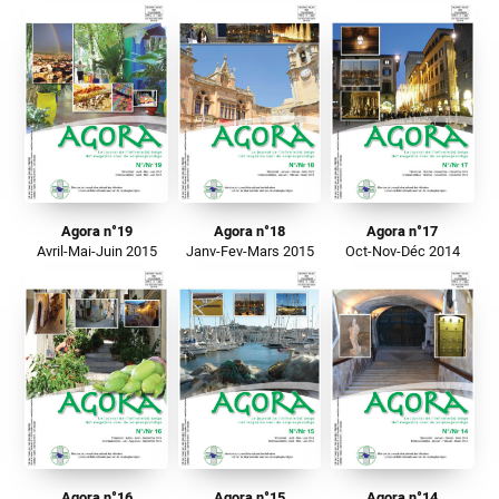
Agora n°19
Agora n°18
Agora n°17
Avril-Mai-Juin 2015
Janv-Fev-Mars 2015
Oct-Nov-Déc 2014
Agora n°16
Agora n°15
Agora n°14