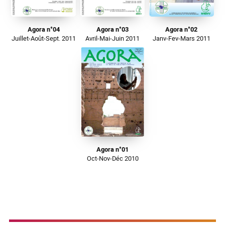
Agora n°04
Agora n°03
Agora n°02
Juillet-Août-Sept. 2011
Avril-Mai-Juin 2011
Janv-Fev-Mars 2011
Agora n°01
Oct-Nov-Déc 2010