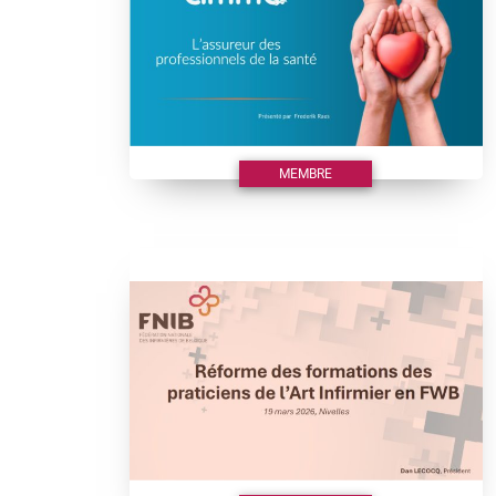
MEMBRE