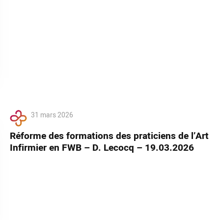
31 mars 2026
Réforme des formations des praticiens de l’Art
Infirmier en FWB – D. Lecocq – 19.03.2026