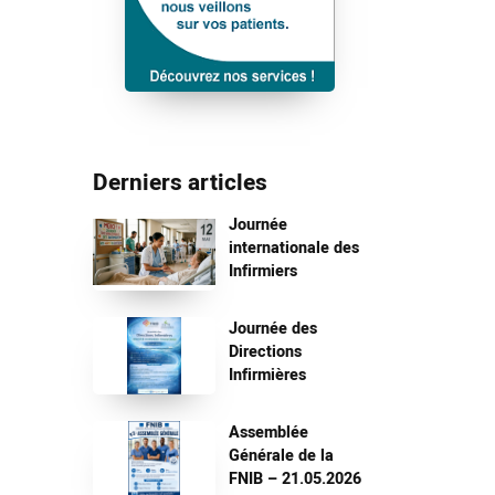
Derniers articles
Journée
internationale des
Infirmiers
Journée des
Directions
Infirmières
Assemblée
Générale de la
FNIB – 21.05.2026