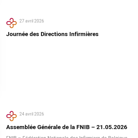
27 avril 2026
Journée des Directions Infirmières
24 avril 2026
Assemblée Générale de la FNIB – 21.05.2026