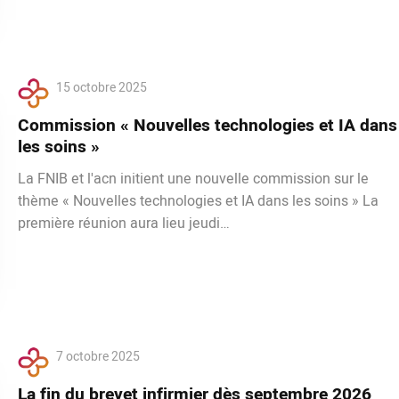
15 octobre 2025
Commission « Nouvelles technologies et IA dans
les soins »
La FNIB et l'acn initient une nouvelle commission sur le
thème « Nouvelles technologies et IA dans les soins » La
première réunion aura lieu jeudi…
7 octobre 2025
La fin du brevet infirmier dès septembre 2026