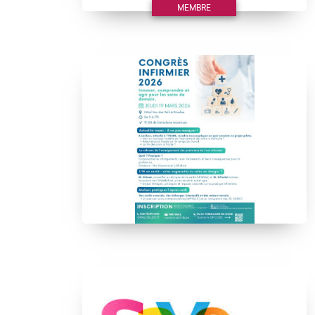
MEMBRE