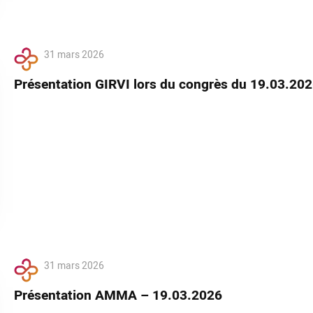
31 mars 2026
Présentation GIRVI lors du congrès du 19.03.20
31 mars 2026
Présentation AMMA – 19.03.2026