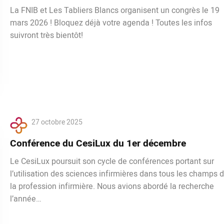
La FNIB et Les Tabliers Blancs organisent un congrès le 19
mars 2026 ! Bloquez déjà votre agenda ! Toutes les infos
suivront très bientôt!
27 octobre 2025
Conférence du CesiLux du 1er décembre
Le CesiLux poursuit son cycle de conférences portant sur
l’utilisation des sciences infirmières dans tous les champs 
la profession infirmière. Nous avions abordé la recherche
l’année…