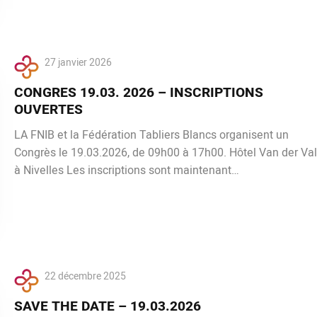
27 janvier 2026
CONGRES 19.03. 2026 – INSCRIPTIONS
OUVERTES
LA FNIB et la Fédération Tabliers Blancs organisent un
Congrès le 19.03.2026, de 09h00 à 17h00. Hôtel Van der Va
à Nivelles Les inscriptions sont maintenant…
22 décembre 2025
SAVE THE DATE – 19.03.2026