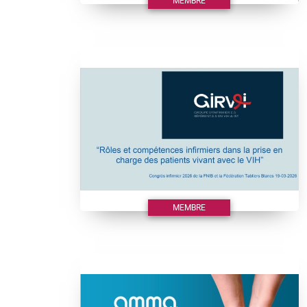
MEMBRE
MEMBRE