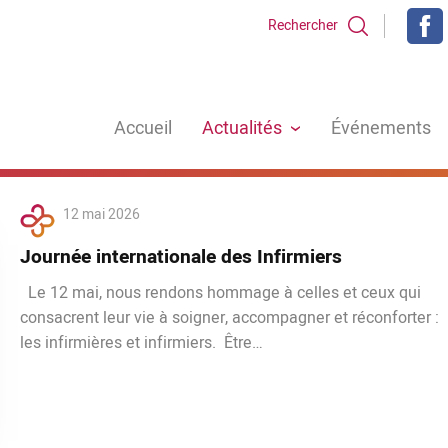
Rechercher
Accueil
Actualités
Événements
12 mai 2026
Journée internationale des Infirmiers
Le 12 mai, nous rendons hommage à celles et ceux qui
consacrent leur vie à soigner, accompagner et réconforter :
les infirmières et infirmiers. Être…