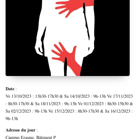
Date
:
Ve 13/10/2023 : 13h30-17h30 & Sa 14/10/2023 : 9h-13h Ve 17/11/2023
: 8h30-17h30 & Sa 18/11/2023 : 9h-13h Ve 01/12/2023 : 8h30-15h30 &
Sa 02/12/2023 : 9h-13h Ve 15/12/2023 : 8h30-17h30 & Sa 16/12/2023 :
9h-13h
Adresse du jour
:
Campus Erasme, Bâtiment P