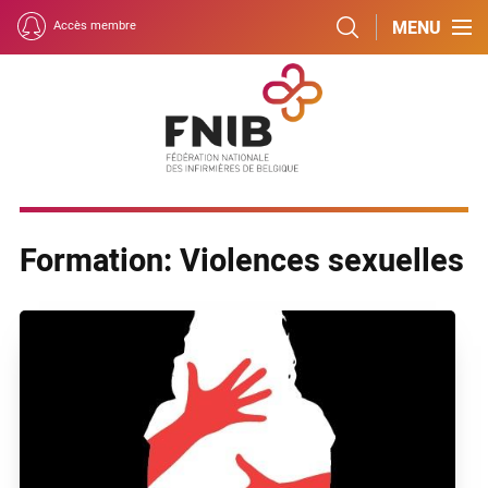
MENU
Accès membre
Formation: Violences sexuelles