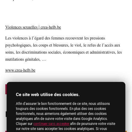
Violences sexuelles | crea-helb.be
Les violences à l’égard des femmes recouvrent les pressions
psychologiques, les coups et blessures, le viol, le refus de l’accès aux
soins, les discriminations sociales, économiques et administratives, les
mutilations génitales, …
www.crea-helb.be
‹ Tous les évènements
Ce site web utilise des cookies.
Afin d'assurer le bon fonctionnement de ce site, nous utilisons
toujours des cookies fonctionnels. En plus des ces cookies
Partagez
fonctionnels, nous aimerions également utiliser des cookies
analytiques afin de suivre votre visite dans Google Analytics.
Cliquer sur
continuer sans accepter
afin de poursuivre votre visite
sur notre site sans accepter les cookies analytiques. Si vous