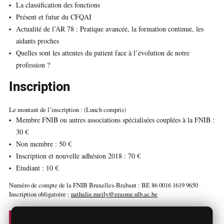
La classification des fonctions
Présent et futur du CFQAI
Actualité de l’AR 78 : Pratique avancée, la formation continue, les
aidants proches
Quelles sont les attentes du patient face à l’évolution de notre
profession ?
Inscription
Le montant de l’inscription : (Lunch compris)
Membre FNIB ou autres associations spécialisées couplées à la FNIB :
30 €
Non membre : 50 €
Inscription et nouvelle adhésion 2018 : 70 €
Etudiant : 10 €
Numéro de compte de la FNIB Bruxelles-Brabant : BE 86 0016 1619 9650
Inscription obligatoire :
nathalie.meily@erasme.ulb.ac.be
‹ Tous les évènements