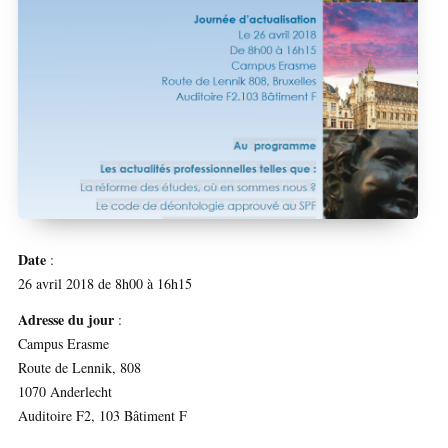
Date
:
26 avril 2018 de 8h00 à 16h15
Adresse du jour
:
Campus Erasme
Route de Lennik, 808
1070 Anderlecht
Auditoire F2, 103 Bâtiment F