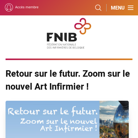
MENU
Accès membre
Retour sur le futur. Zoom sur le
nouvel Art Infirmier !