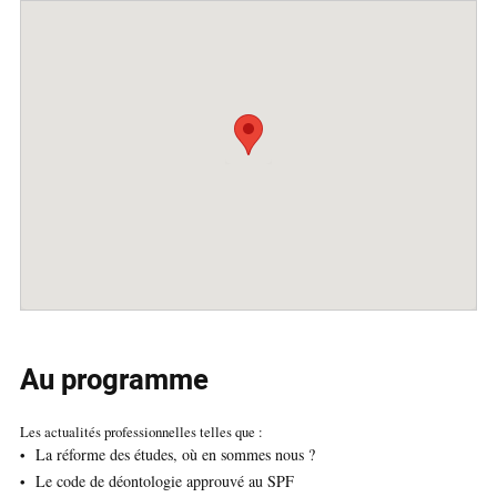
Au programme
Les actualités professionnelles telles que :
La réforme des études, où en sommes nous ?
Le code de déontologie approuvé au SPF