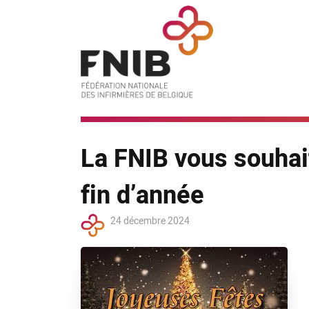
La FNIB vous souhai
fin d’année
24 décembre 2024