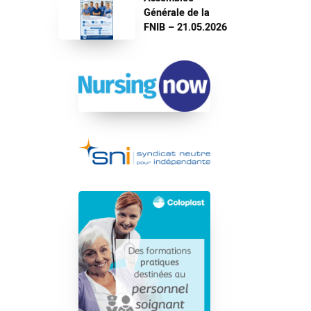
Générale de la
FNIB – 21.05.2026