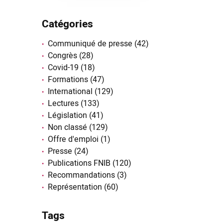
Catégories
Communiqué de presse
(42)
Congrès
(28)
Covid-19
(18)
Formations
(47)
International
(129)
Lectures
(133)
Législation
(41)
Non classé
(129)
Offre d'emploi
(1)
Presse
(24)
Publications FNIB
(120)
Recommandations
(3)
Représentation
(60)
Tags