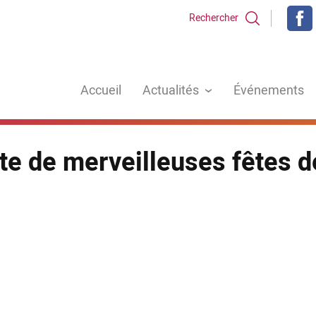
Rechercher
Accueil
Actualités
Événements
te de merveilleuses fêtes d