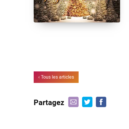
‹ Tous les articles
Partagez