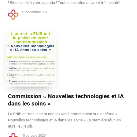
! Bloquez déjà votre agenda ! Toutes les infos suivront très bientôt!
22 décembre 2025
Commission « Nouvelles technologies et IA
dans les soins »
La FNIB et l'acn initient une nouvelle commission sur le thème «
Nouvelles technologies et IA dans les soins » La première réunion
aura lieu jeudi…
15 octobre 2025