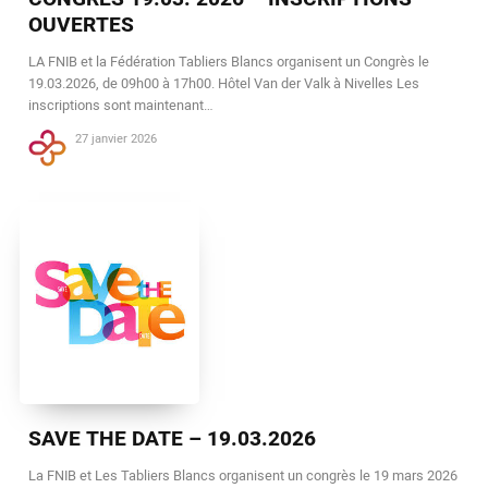
OUVERTES
LA FNIB et la Fédération Tabliers Blancs organisent un Congrès le
19.03.2026, de 09h00 à 17h00. Hôtel Van der Valk à Nivelles Les
inscriptions sont maintenant…
27 janvier 2026
SAVE THE DATE – 19.03.2026
La FNIB et Les Tabliers Blancs organisent un congrès le 19 mars 2026