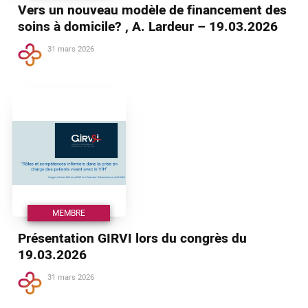
Vers un nouveau modèle de financement des
soins à domicile? , A. Lardeur – 19.03.2026
31 mars 2026
MEMBRE
Présentation GIRVI lors du congrès du
19.03.2026
31 mars 2026