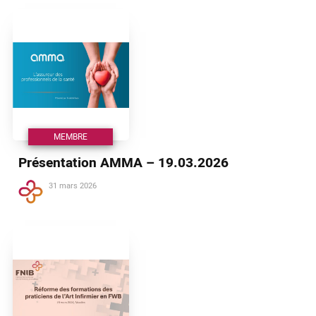
MEMBRE
Présentation AMMA – 19.03.2026
31 mars 2026