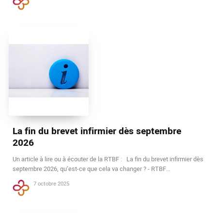
La fin du brevet infirmier dès septembre
2026
Un article à lire ou à écouter de la RTBF : La fin du brevet infirmier dès
septembre 2026, qu’est-ce que cela va changer ? - RTBF…
7 octobre 2025