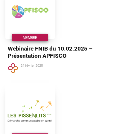
MEMBRE
Webinaire FNIB du 10.02.2025 –
Présentation APFISCO
24 février 2025