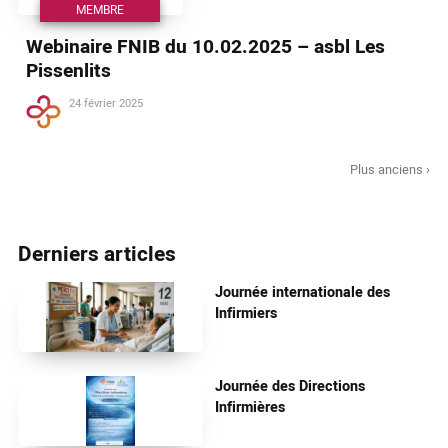
MEMBRE
Webinaire FNIB du 10.02.2025 – asbl Les
Pissenlits
24 février 2025
Plus anciens ›
Derniers articles
Journée internationale des
Infirmiers
Journée des Directions
Infirmières