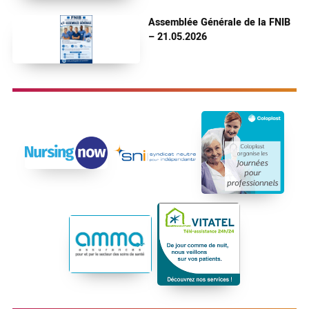
Assemblée Générale de la FNIB
– 21.05.2026