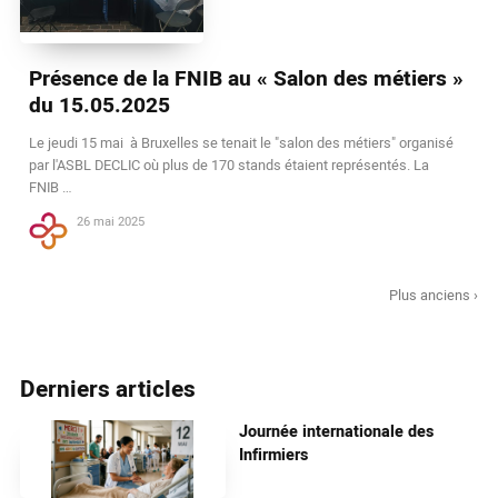
Présence de la FNIB au « Salon des métiers »
du 15.05.2025
Le jeudi 15 mai à Bruxelles se tenait le "salon des métiers" organisé
par l'ASBL DECLIC où plus de 170 stands étaient représentés. La
FNIB …
26 mai 2025
Plus anciens ›
Derniers articles
Journée internationale des
Infirmiers