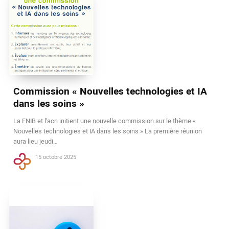
Commission « Nouvelles technologies et IA
dans les soins »
La FNIB et l'acn initient une nouvelle commission sur le thème «
Nouvelles technologies et IA dans les soins » La première réunion
aura lieu jeudi…
15 octobre 2025