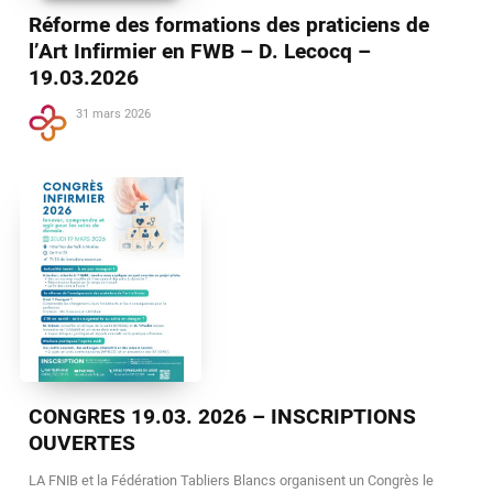
Réforme des formations des praticiens de
l’Art Infirmier en FWB – D. Lecocq –
19.03.2026
31 mars 2026
CONGRES 19.03. 2026 – INSCRIPTIONS
OUVERTES
LA FNIB et la Fédération Tabliers Blancs organisent un Congrès le