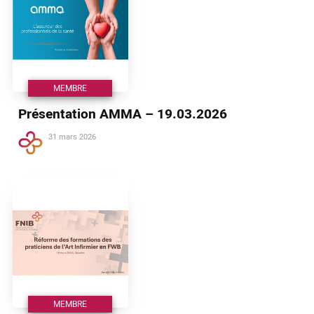
MEMBRE
Présentation AMMA – 19.03.2026
31 mars 2026
MEMBRE