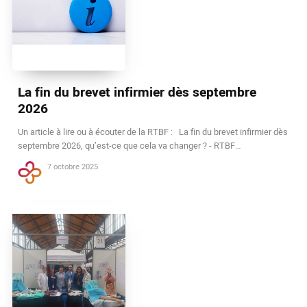
La fin du brevet infirmier dès septembre
2026
Un article à lire ou à écouter de la RTBF : La fin du brevet infirmier dès
septembre 2026, qu’est-ce que cela va changer ? - RTBF…
7 octobre 2025