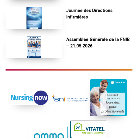
Journée des Directions
Infirmières
Assemblée Générale de la FNIB
– 21.05.2026