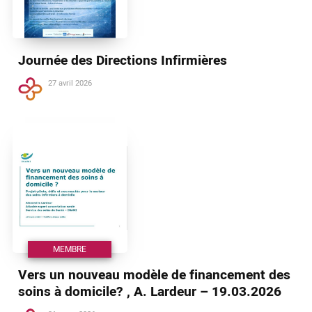
Journée des Directions Infirmières
27 avril 2026
MEMBRE
Vers un nouveau modèle de financement des
soins à domicile? , A. Lardeur – 19.03.2026