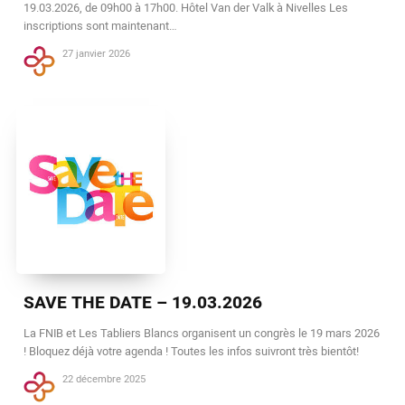
19.03.2026, de 09h00 à 17h00. Hôtel Van der Valk à Nivelles Les
inscriptions sont maintenant…
27 janvier 2026
SAVE THE DATE – 19.03.2026
La FNIB et Les Tabliers Blancs organisent un congrès le 19 mars 2026
! Bloquez déjà votre agenda ! Toutes les infos suivront très bientôt!
22 décembre 2025