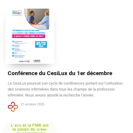
Conférence du CesiLux du 1er décembre
Le CesiLux poursuit son cycle de conférences portant sur l’utilisation
des sciences infirmières dans tous les champs de la profession
infirmière. Nous avions abordé la recherche l’année…
27 octobre 2025