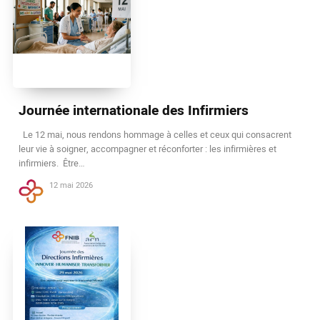
Journée internationale des Infirmiers
Le 12 mai, nous rendons hommage à celles et ceux qui consacrent
leur vie à soigner, accompagner et réconforter : les infirmières et
infirmiers. Être…
12 mai 2026