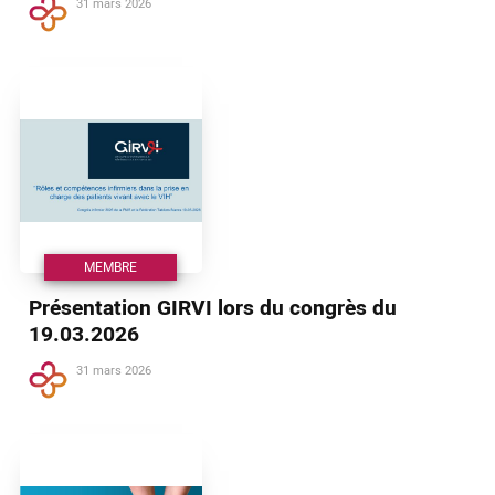
31 mars 2026
MEMBRE
Présentation GIRVI lors du congrès du
19.03.2026
31 mars 2026