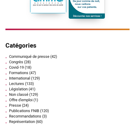
Catégories
Communiqué de presse
(42)
Congrès
(28)
Covid-19
(18)
Formations
(47)
International
(129)
Lectures
(133)
Législation
(41)
Non classé
(129)
Offre d'emploi
(1)
Presse
(24)
Publications FNIB
(120)
Recommandations
(3)
Représentation
(60)