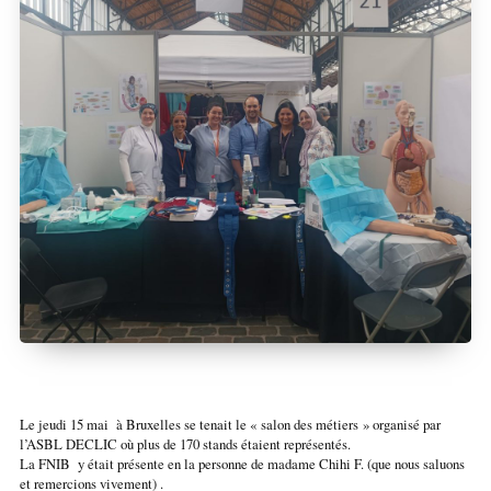
Le jeudi 15 mai à Bruxelles se tenait le « salon des métiers » organisé par
l’ASBL DECLIC où plus de 170 stands étaient représentés.
La FNIB y était présente en la personne de madame Chihi F. (que nous saluons
et remercions vivement) .