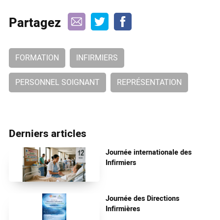
Partagez
FORMATION
INFIRMIERS
PERSONNEL SOIGNANT
REPRÉSENTATION
Derniers articles
Journée internationale des
Infirmiers
Journée des Directions
Infirmières