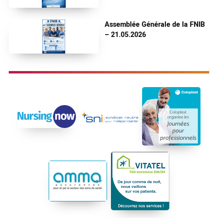
Assemblée Générale de la FNIB
– 21.05.2026