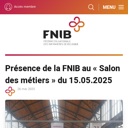
MENU
Accès membre
Présence de la FNIB au « Salon
des métiers » du 15.05.2025
26 mai 2025