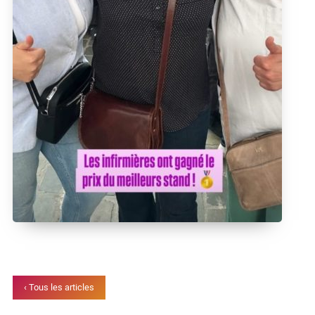
‹ Tous les articles