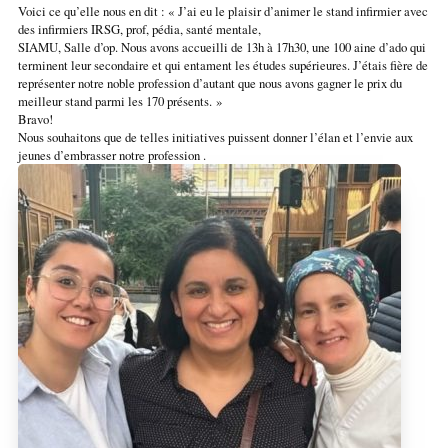
Voici ce qu’elle nous en dit : « J’ai eu le plaisir d’animer le stand infirmier avec
des infirmiers IRSG, prof, pédia, santé mentale,
SIAMU, Salle d’op. Nous avons accueilli de 13h à 17h30, une 100 aine d’ado qui
terminent leur secondaire et qui entament les études supérieures. J’étais fière de
représenter notre noble profession d’autant que nous avons gagner le prix du
meilleur stand parmi les 170 présents. »
Bravo!
Nous souhaitons que de telles initiatives puissent donner l’élan et l’envie aux
jeunes d’embrasser notre profession .