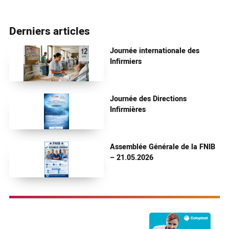
Derniers articles
Journée internationale des
Infirmiers
Journée des Directions
Infirmières
Assemblée Générale de la FNIB
– 21.05.2026