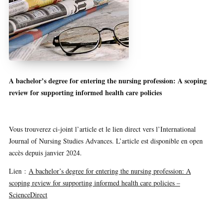
A bachelor’s degree for entering the nursing profession: A scoping
review for supporting informed health care policies
Vous trouverez ci-joint l’article et le lien direct vers l’International
Journal of Nursing Studies Advances. L’article est disponible en open
accès depuis janvier 2024.
Lien :
A bachelor’s degree for entering the nursing profession: A
scoping review for supporting informed health care policies –
ScienceDirect