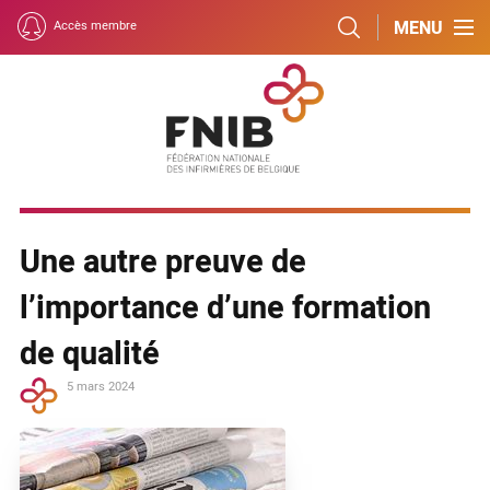
MENU
Accès membre
Une autre preuve de
l’importance d’une formation
de qualité
5 mars 2024