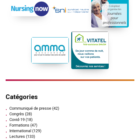
Catégories
Communiqué de presse
(42)
Congrès
(28)
Covid-19
(18)
Formations
(47)
International
(129)
Lectures
(133)